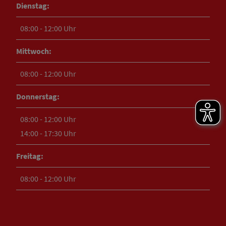
Dienstag:
08:00 - 12:00 Uhr
Mittwoch:
08:00 - 12:00 Uhr
Donnerstag:
08:00 - 12:00 Uhr
14:00 - 17:30 Uhr
Freitag:
08:00 - 12:00 Uhr