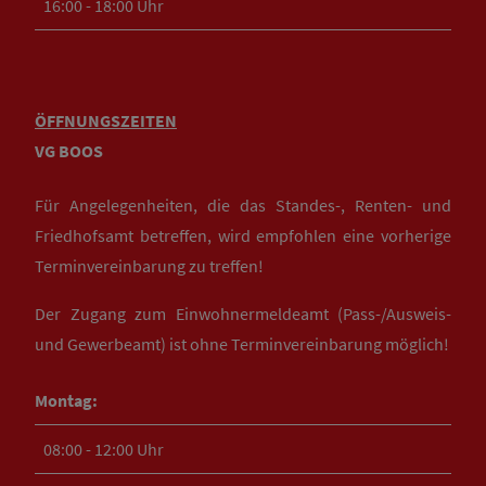
16:00 - 18:00 Uhr
ÖFFNUNGSZEITEN
VG BOOS
Für Angelegenheiten, die das Standes-, Renten- und
Friedhofsamt betreffen, wird empfohlen eine vorherige
Terminvereinbarung zu treffen!
Der Zugang zum Einwohnermeldeamt (Pass-/Ausweis-
und Gewerbeamt) ist ohne Terminvereinbarung möglich!
Montag:
08:00 - 12:00 Uhr