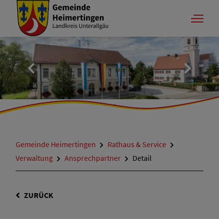
Gemeinde Heimertingen
Rathaus & Service
Verwaltung
Ansprechpartner
Detail
ZURÜCK