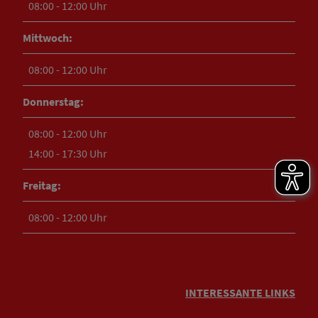
08:00 - 12:00 Uhr
Mittwoch:
08:00 - 12:00 Uhr
Donnerstag:
08:00 - 12:00 Uhr
14:00 - 17:30 Uhr
Freitag:
08:00 - 12:00 Uhr
INTERESSANTE LINKS