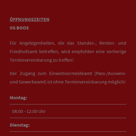
ÖFFNUNGSZEITEN
VG BOOS
Für Angelegenheiten, die das Standes-, Renten- und
Friedhofsamt betreffen, wird empfohlen eine vorherige
Terminvereinbarung zu treffen!
Der Zugang zum Einwohnermeldeamt (Pass-/Ausweis-
und Gewerbeamt) ist ohne Terminvereinbarung möglich!
Montag:
08:00 - 12:00 Uhr
Dienstag: