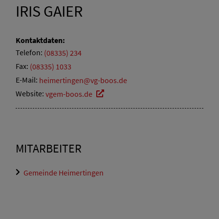
IRIS GAIER
Kontaktdaten:
Telefon:
(08335) 234
Fax:
(08335) 1033
E-Mail:
heimertingen@vg-boos.de
Website:
vgem-boos.de
MITARBEITER
Gemeinde Heimertingen