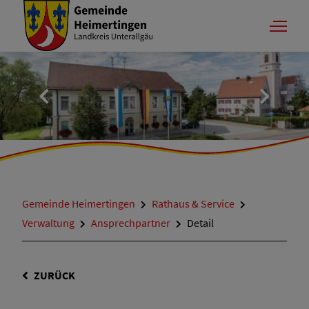
Gemeinde Heimertingen
Rathaus & Service
Verwaltung
Ansprechpartner
Detail
ZURÜCK