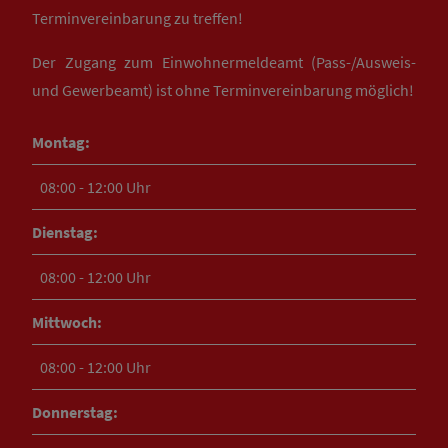
Terminvereinbarung zu treffen!
Der Zugang zum Einwohnermeldeamt (Pass-/Ausweis-
und Gewerbeamt) ist ohne Terminvereinbarung möglich!
Montag:
08:00 - 12:00 Uhr
Dienstag:
08:00 - 12:00 Uhr
Mittwoch:
08:00 - 12:00 Uhr
Donnerstag: