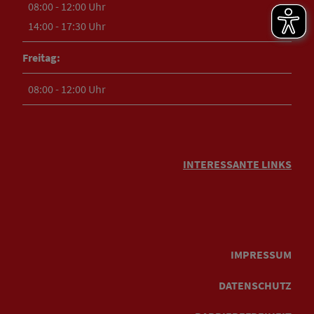
08:00 - 12:00 Uhr
14:00 - 17:30 Uhr
Freitag:
08:00 - 12:00 Uhr
INTERESSANTE LINKS
IMPRESSUM
DATENSCHUTZ