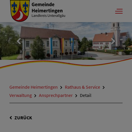
Gemeinde Heimertingen
Rathaus & Service
Verwaltung
Ansprechpartner
Detail
ZURÜCK