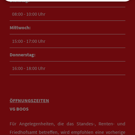
Dienstag:
08:00 - 10:00 Uhr
Mittwoch:
15:00 - 17:00 Uhr
Donnerstag:
16:00 - 18:00 Uhr
ÖFFNUNGSZEITEN
VG BOOS
Für Angelegenheiten, die das Standes-, Renten- und
Friedhofsamt betreffen, wird empfohlen eine vorherige