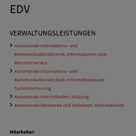
EDV
VERWALTUNGSLEISTUNGEN
Kommunale Informations- und
Kommunikationstechnik; Informationen zum
Benutzerservice
Kommunale Informations- und
Kommunikationstechnik; Informationen zur
Systembetreuung
Kommunale Internetseiten; Nutzung
Kommunale Netzwerke und Initiativen; Informationen
Mitarbeiter: