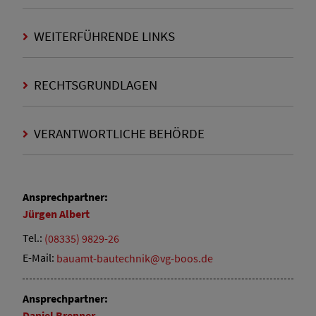
WEITERFÜHRENDE LINKS
RECHTSGRUNDLAGEN
VERANTWORTLICHE BEHÖRDE
Ansprechpartner:
Jürgen
Albert
Tel.:
(08335) 9829-26
E-Mail:
bauamt-bautechnik@vg-boos.de
Ansprechpartner:
Daniel
Brenner