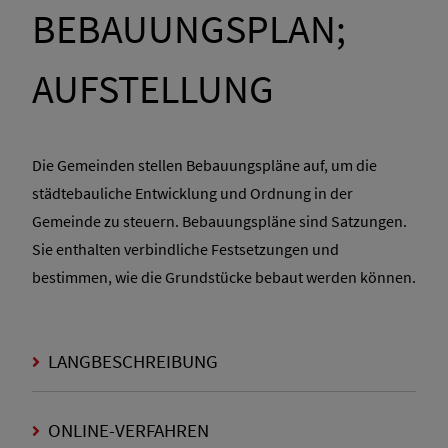
BEBAUUNGSPLAN;
AUFSTELLUNG
Die Gemeinden stellen Bebauungspläne auf, um die
städtebauliche Entwicklung und Ordnung in der
Gemeinde zu steuern. Bebauungspläne sind Satzungen.
Sie enthalten verbindliche Festsetzungen und
bestimmen, wie die Grundstücke bebaut werden können.
LANGBESCHREIBUNG
ONLINE-VERFAHREN