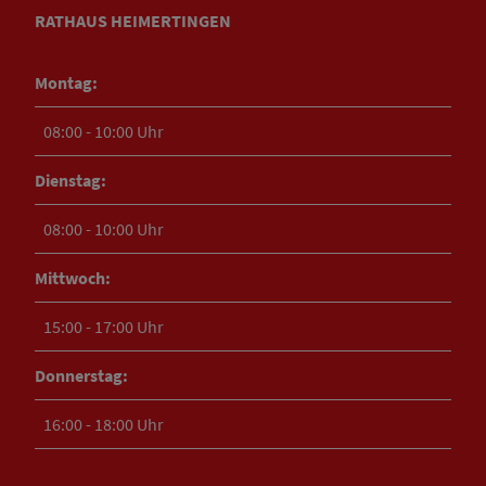
RATHAUS HEIMERTINGEN
Montag:
08:00 - 10:00 Uhr
Dienstag:
08:00 - 10:00 Uhr
Mittwoch:
15:00 - 17:00 Uhr
Donnerstag:
16:00 - 18:00 Uhr