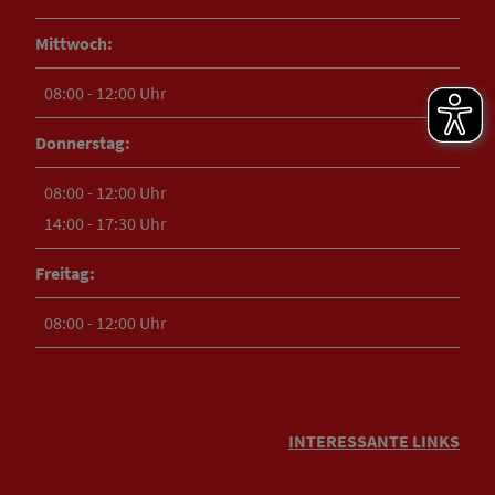
Mittwoch:
08:00 - 12:00 Uhr
Donnerstag:
08:00 - 12:00 Uhr
14:00 - 17:30 Uhr
Freitag:
08:00 - 12:00 Uhr
INTERESSANTE LINKS