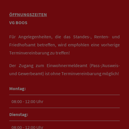
ÖFFNUNGSZEITEN
VG BOOS
Für Angelegenheiten, die das Standes-, Renten- und
Friedhofsamt betreffen, wird empfohlen eine vorherige
Terminvereinbarung zu treffen!
Der Zugang zum Einwohnermeldeamt (Pass-/Ausweis-
und Gewerbeamt) ist ohne Terminvereinbarung möglich!
Montag:
08:00 - 12:00 Uhr
Dienstag:
08:00 - 12:00 Uhr