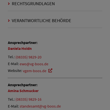
RECHTSGRUNDLAGEN
VERANTWORTLICHE BEHÖRDE
Ansprechpartner:
Daniela
Hoidn
Tel.:
(08335) 9829-20
E-Mail:
ewo@vg-boos.de
Website:
vgem-boos.de
Ansprechpartner:
Amina
Schmucker
Tel.:
(08335) 9829-16
E-Mail:
standesamt@vg-boos.de