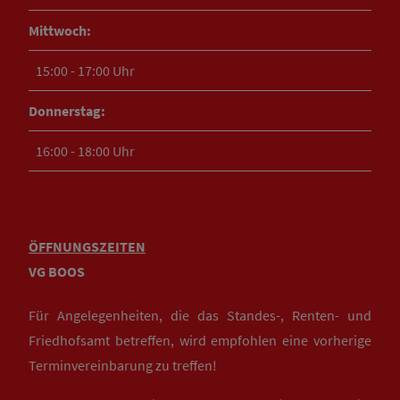
Mittwoch:
15:00 - 17:00 Uhr
Donnerstag:
16:00 - 18:00 Uhr
ÖFFNUNGSZEITEN
VG BOOS
Für Angelegenheiten, die das Standes-, Renten- und
Friedhofsamt betreffen, wird empfohlen eine vorherige
Terminvereinbarung zu treffen!