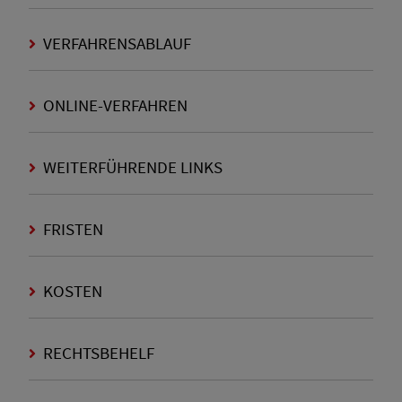
VERFAHRENSABLAUF
ONLINE-VERFAHREN
WEITERFÜHRENDE LINKS
FRISTEN
KOSTEN
RECHTSBEHELF