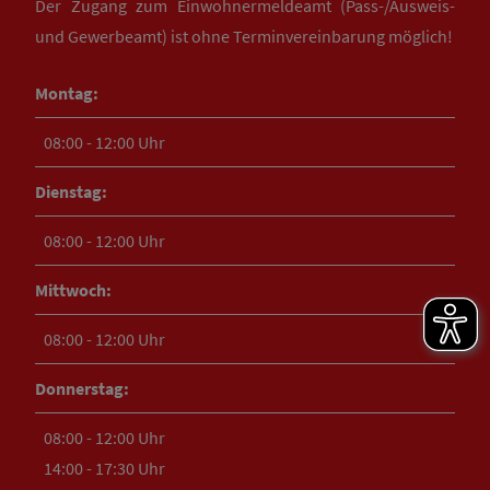
Der Zugang zum Einwohnermeldeamt (Pass-/Ausweis-
und Gewerbeamt) ist ohne Terminvereinbarung möglich!
Montag:
08:00 - 12:00 Uhr
Dienstag:
08:00 - 12:00 Uhr
Mittwoch:
08:00 - 12:00 Uhr
Donnerstag:
08:00 - 12:00 Uhr
14:00 - 17:30 Uhr