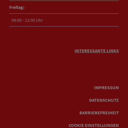
Freitag:
08:00 - 12:00 Uhr
INTERESSANTE LINKS
IMPRESSUM
DATENSCHUTZ
BARRIEREFREIHEIT
COOKIE EINSTELLUNGEN