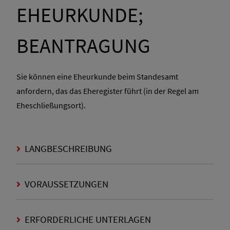
EHEURKUNDE;
BEANTRAGUNG
Sie können eine Eheurkunde beim Standesamt
anfordern, das das Eheregister führt (in der Regel am
Eheschließungsort).
LANGBESCHREIBUNG
VORAUSSETZUNGEN
ERFORDERLICHE UNTERLAGEN