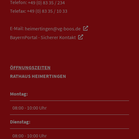
Telefon:
+49 (0) 83 35 / 234
Telefax: +49 (0) 83 35 / 10 33
E-Mail:
heimertingen@vg-boos.de
BayernPortal - Sicherer Kontakt
ÖFFNUNGSZEITEN
RATHAUS HEIMERTINGEN
Montag:
08:00 - 10:00 Uhr
Dienstag:
08:00 - 10:00 Uhr