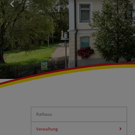
Rathaus
Verwaltung