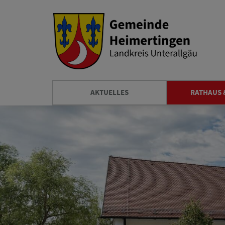
AKTUELLES
RATHAUS 