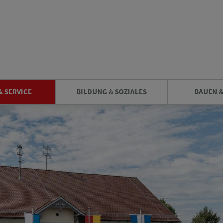
& SERVICE
BILDUNG & SOZIALES
BAUEN 