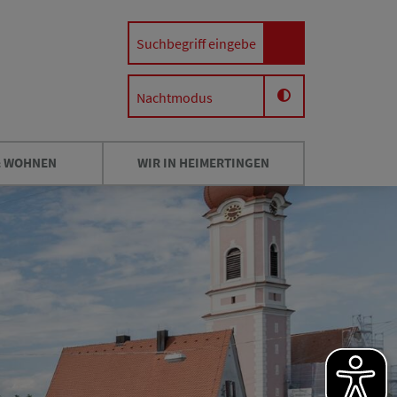
Nachtmodus
& WOHNEN
WIR IN HEIMERTINGEN