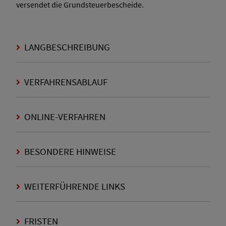
versendet die Grundsteuerbescheide.
LANGBESCHREIBUNG
VERFAHRENSABLAUF
ONLINE-VERFAHREN
BESONDERE HINWEISE
WEITERFÜHRENDE LINKS
FRISTEN