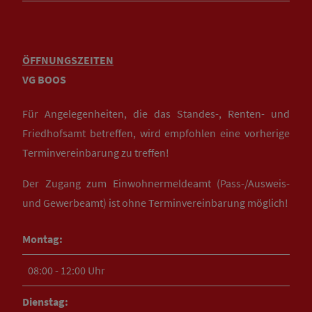
ÖFFNUNGSZEITEN
VG BOOS
Für Angelegenheiten, die das Standes-, Renten- und
Friedhofsamt betreffen, wird empfohlen eine vorherige
Terminvereinbarung zu treffen!
Der Zugang zum Einwohnermeldeamt (Pass-/Ausweis-
und Gewerbeamt) ist ohne Terminvereinbarung möglich!
Montag:
08:00 - 12:00 Uhr
Dienstag: