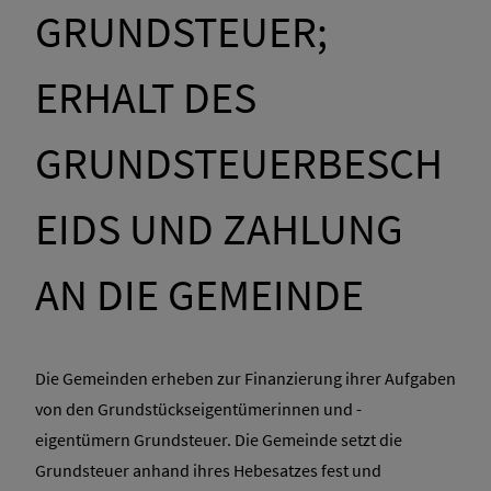
GRUNDSTEUER;
ERHALT DES
GRUNDSTEUERBESCH
EIDS UND ZAHLUNG
AN DIE GEMEINDE
Die Gemeinden erheben zur Finanzierung ihrer Aufgaben
von den Grundstückseigentümerinnen und -
eigentümern Grundsteuer. Die Gemeinde setzt die
Grundsteuer anhand ihres Hebesatzes fest und