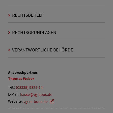
RECHTSBEHELF
RECHTSGRUNDLAGEN
VERANTWORTLICHE BEHÖRDE
Ansprechpartner:
Thomas
Weber
Tel.:
(08335) 9829-14
E-Mail:
kasse@vg-boos.de
Website:
vgem-boos.de