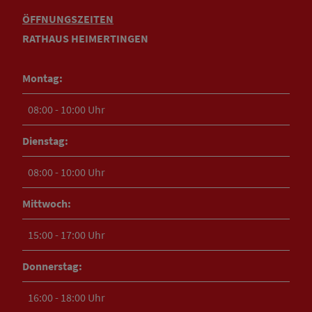
ÖFFNUNGSZEITEN
RATHAUS HEIMERTINGEN
Montag:
08:00 - 10:00 Uhr
Dienstag:
08:00 - 10:00 Uhr
Mittwoch:
15:00 - 17:00 Uhr
Donnerstag:
16:00 - 18:00 Uhr