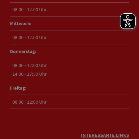
08:00 - 12:00 Uhr
Mittwoch:
08:00 - 12:00 Uhr
Donnerstag:
08:00 - 12:00 Uhr
14:00 - 17:30 Uhr
Freitag:
08:00 - 12:00 Uhr
INTERESSANTE LINKS