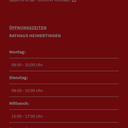
ÖFFNUNGSZEITEN
RATHAUS HEIMERTINGEN
Montag:
08:00 - 10:00 Uhr
Dienstag:
08:00 - 10:00 Uhr
Mittwoch:
15:00 - 17:00 Uhr