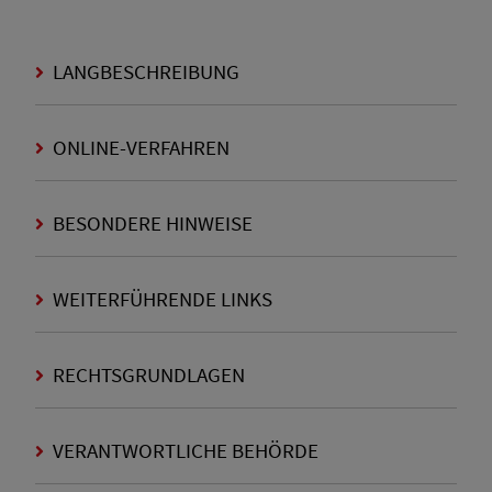
LANGBESCHREIBUNG
ONLINE-VERFAHREN
BESONDERE HINWEISE
WEITERFÜHRENDE LINKS
RECHTSGRUNDLAGEN
VERANTWORTLICHE BEHÖRDE