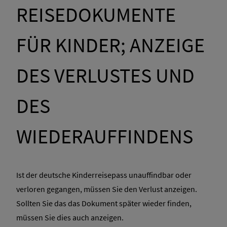
REISEDOKUMENTE
FÜR KINDER; ANZEIGE
DES VERLUSTES UND
DES
WIEDERAUFFINDENS
Ist der deutsche Kinderreisepass unauffindbar oder
verloren gegangen, müssen Sie den Verlust anzeigen.
Sollten Sie das das Dokument später wieder finden,
müssen Sie dies auch anzeigen.