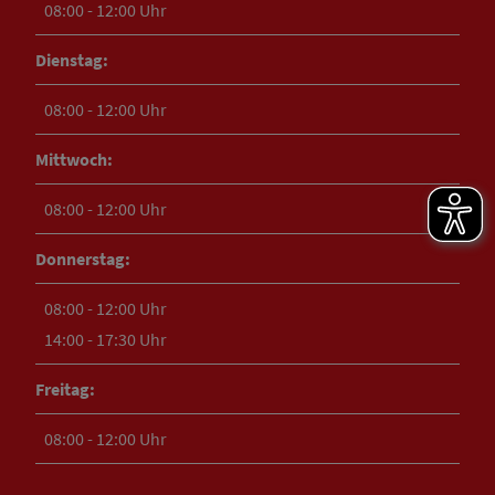
08:00 - 12:00 Uhr
Dienstag:
08:00 - 12:00 Uhr
Mittwoch:
08:00 - 12:00 Uhr
Donnerstag:
08:00 - 12:00 Uhr
14:00 - 17:30 Uhr
Freitag:
08:00 - 12:00 Uhr