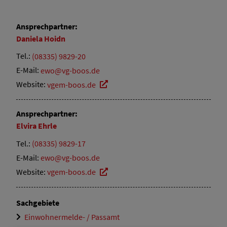
Ansprechpartner:
Daniela
Hoidn
Tel.:
(08335) 9829-20
E-Mail:
ewo@vg-boos.de
Website:
vgem-boos.de
Ansprechpartner:
Elvira
Ehrle
Tel.:
(08335) 9829-17
E-Mail:
ewo@vg-boos.de
Website:
vgem-boos.de
Sachgebiete
Einwohnermelde- / Passamt