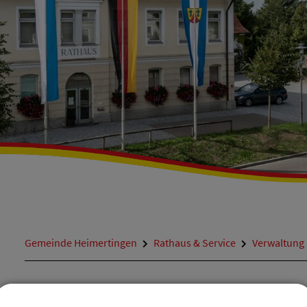
Gemeinde Heimertingen
Rathaus & Service
Verwaltung
ZURÜCK