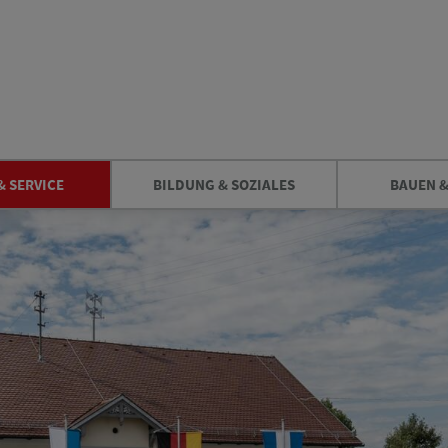
& SERVICE
BILDUNG & SOZIALES
BAUEN 