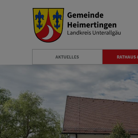
AKTUELLES
RATHAUS 