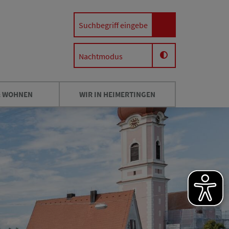
Nachtmodus
& WOHNEN
WIR IN HEIMERTINGEN