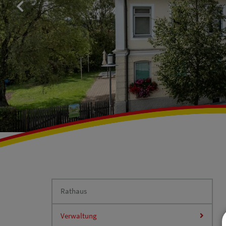
Rathaus
Verwaltung