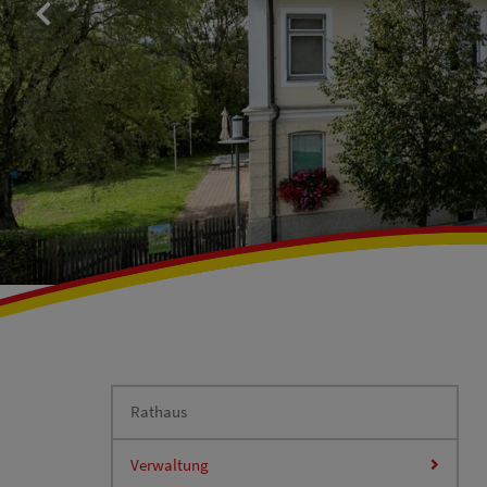
Rathaus
Verwaltung