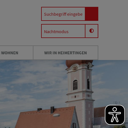
Nachtmodus
& WOHNEN
WIR IN HEIMERTINGEN