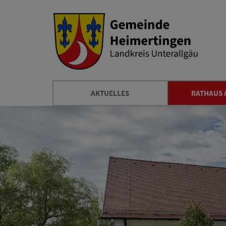
AKTUELLES
RATHAUS 