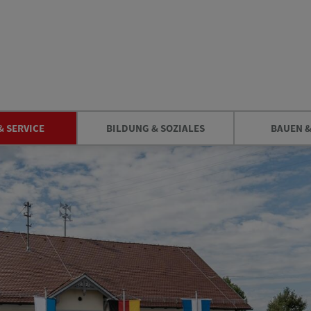
& SERVICE
BILDUNG & SOZIALES
BAUEN 