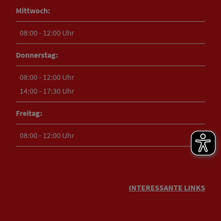
Mittwoch:
08:00 - 12:00 Uhr
Donnerstag:
08:00 - 12:00 Uhr
14:00 - 17:30 Uhr
Freitag:
08:00 - 12:00 Uhr
INTERESSANTE LINKS