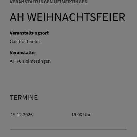
VERANSTALTUNGEN HEIMERTINGEN
AH WEIHNACHTSFEIER
Veranstaltungsort
Gasthof Lamm
Veranstalter
AH FC Heimertingen
TERMINE
19.12.2026
19:00
Uhr