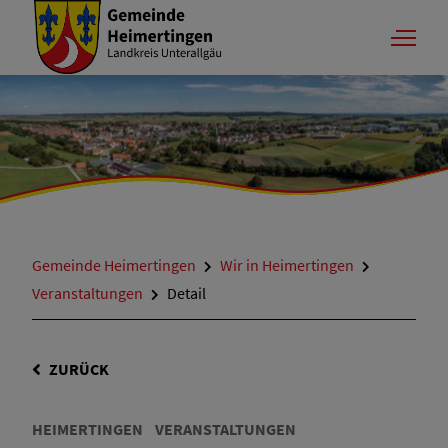
Gemeinde Heimertingen
Wir in Heimertingen
Veranstaltungen
Detail
ZURÜCK
HEIMERTINGEN
VERANSTALTUNGEN