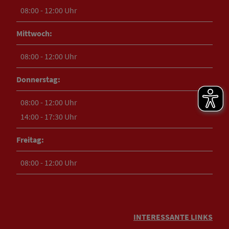
08:00 - 12:00 Uhr
Mittwoch:
08:00 - 12:00 Uhr
Donnerstag:
08:00 - 12:00 Uhr
14:00 - 17:30 Uhr
Freitag:
08:00 - 12:00 Uhr
INTERESSANTE LINKS