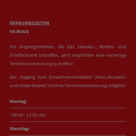
ÖFFNUNGSZEITEN
VG BOOS
Für Angelegenheiten, die das Standes-, Renten- und
Friedhofsamt betreffen, wird empfohlen eine vorherige
Terminvereinbarung zu treffen!
Der Zugang zum Einwohnermeldeamt (Pass-/Ausweis-
und Gewerbeamt) ist ohne Terminvereinbarung möglich!
Montag:
08:00 - 12:00 Uhr
Dienstag: