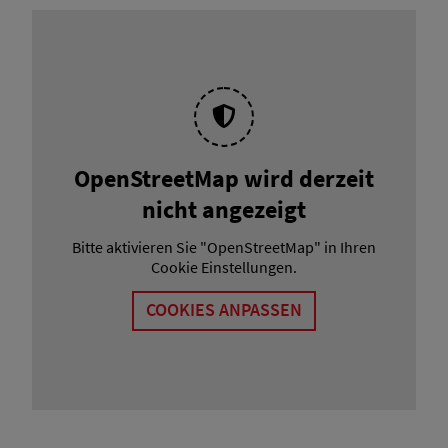
OpenStreetMap wird derzeit
nicht angezeigt
Bitte aktivieren Sie "OpenStreetMap" in Ihren
Cookie Einstellungen.
COOKIES ANPASSEN