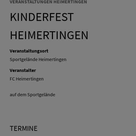
VERANSTALTUNGEN HEIMERTINGEN
KINDERFEST
HEIMERTINGEN
Veranstaltungsort
Sportgelände Heimertingen
Veranstalter
FC Heimertingen
auf dem Sportgelände
TERMINE