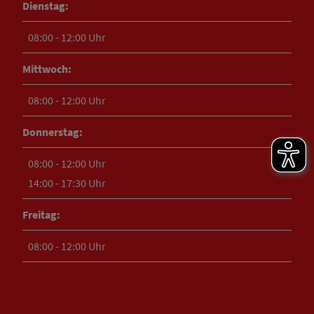
Dienstag:
08:00 - 12:00 Uhr
Mittwoch:
08:00 - 12:00 Uhr
Donnerstag:
08:00 - 12:00 Uhr
14:00 - 17:30 Uhr
Freitag:
08:00 - 12:00 Uhr