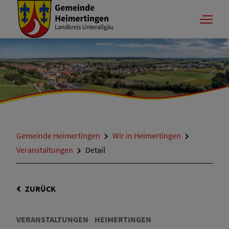
Gemeinde Heimertingen
Wir in Heimertingen
Veranstaltungen
Detail
ZURÜCK
VERANSTALTUNGEN
HEIMERTINGEN