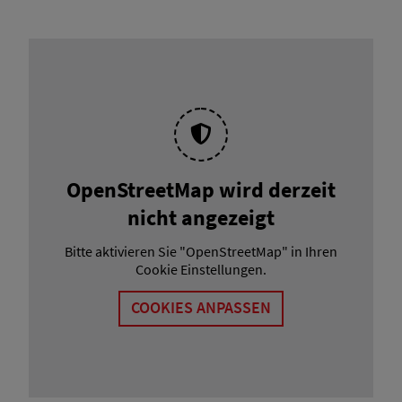
OpenStreetMap wird derzeit
nicht angezeigt
Bitte aktivieren Sie "OpenStreetMap" in Ihren
Cookie Einstellungen.
COOKIES ANPASSEN